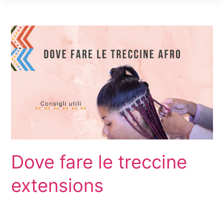
braids
Dove fare le treccine
extensions