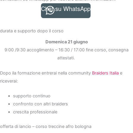
Chat su WhatsApp
durata e supporto dopo il corso
Domenica 21 giugno
9:00 /9:30 accoglimento – 16:30 / 17:00 fine corso, consegna
attestati.
Dopo ila formazione entrerai nella community
Braiders Italia
e
riceverai:
supporto continuo
confronto con altri braiders
crescita professionale
offerta di lancio – corso treccine afro bologna