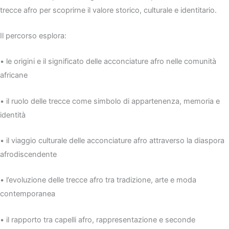
trecce afro per scoprirne il valore storico, culturale e identitario.
Il percorso esplora:
• le origini e il significato delle acconciature afro nelle comunità
africane
• il ruolo delle trecce come simbolo di appartenenza, memoria e
identità
• il viaggio culturale delle acconciature afro attraverso la diaspora
afrodiscendente
• l’evoluzione delle trecce afro tra tradizione, arte e moda
contemporanea
• il rapporto tra capelli afro, rappresentazione e seconde