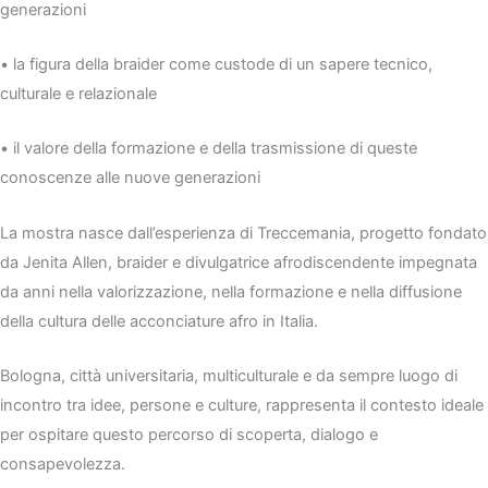
generazioni
• la figura della braider come custode di un sapere tecnico,
culturale e relazionale
• il valore della formazione e della trasmissione di queste
conoscenze alle nuove generazioni
La mostra nasce dall’esperienza di Treccemania, progetto fondato
da Jenita Allen, braider e divulgatrice afrodiscendente impegnata
da anni nella valorizzazione, nella formazione e nella diffusione
della cultura delle acconciature afro in Italia.
Bologna, città universitaria, multiculturale e da sempre luogo di
incontro tra idee, persone e culture, rappresenta il contesto ideale
per ospitare questo percorso di scoperta, dialogo e
consapevolezza.