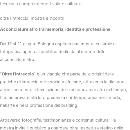
tecnica o comprenderne il valore culturale.
oltre l’intreccio: mostra e incontri
Acconciature afro tra memoria, identità e professione
Dal 17 al 21 giugno Bologna ospiterà una mostra culturale e
fotografica aperta al pubblico dedicata al mondo delle
acconciature afro.
“
Oltre l’Intreccio
” è un viaggio che parte dalle origini delle
pratiche di intreccio nelle società africane, attraversa la diaspora
afrodiscendente e l’evoluzione delle acconciature afro nel tempo,
fino ad arrivare alla loro presenza contemporanea nella moda,
nell’arte e nella professione del braiding.
Attraverso fotografie, testimonianze e contenuti culturali, la
mostra invita il pubblico a guardare oltre l’aspetto estetico delle