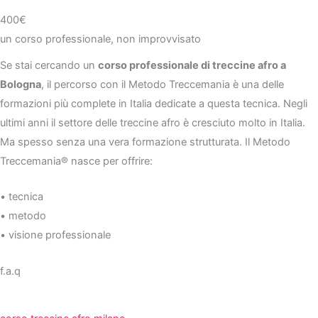
400€
un corso professionale, non improvvisato
Se stai cercando un
corso professionale di treccine afro a
Bologna
, il percorso con il Metodo Treccemania è una delle
formazioni più complete in Italia dedicate a questa tecnica. Negli
ultimi anni il settore delle treccine afro è cresciuto molto in Italia.
Ma spesso senza una vera formazione strutturata. Il Metodo
Treccemania®️ nasce per offrire:
• tecnica
• metodo
• visione professionale
f.a.q