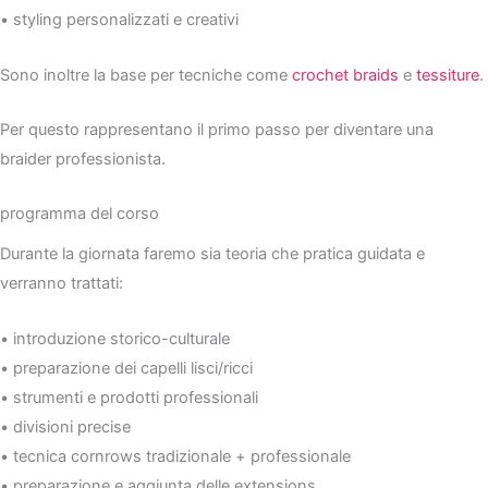
• styling personalizzati e creativi
Sono inoltre la base per tecniche come
crochet braids
e
tessiture
.
Per questo rappresentano il primo passo per diventare una
braider professionista.
programma del corso
Durante la giornata faremo sia teoria che pratica guidata e
verranno trattati:
• introduzione storico-culturale
• preparazione dei capelli lisci/ricci
• strumenti e prodotti professionali
• divisioni precise
• tecnica cornrows tradizionale + professionale
• preparazione e aggiunta delle extensions