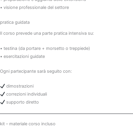
• visione professionale del settore
pratica guidata
Il corso prevede una parte pratica intensiva su:
• testina (da portare + morsetto o treppiede)
• esercitazioni guidate
Ogni partecipante sarà seguito con:
dimostrazioni
correzioni individuali
supporto diretto
kit – materiale corso incluso