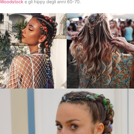
Woodstock
e gli hippy degli anni 60-70.