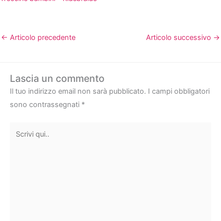
←
Articolo precedente
Articolo successivo
→
Lascia un commento
Il tuo indirizzo email non sarà pubblicato.
I campi obbligatori
sono contrassegnati
*
Scrivi
qui..