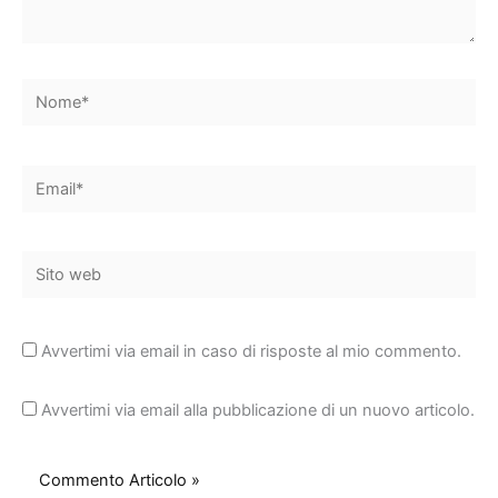
Nome*
Email*
Sito
web
Avvertimi via email in caso di risposte al mio commento.
Avvertimi via email alla pubblicazione di un nuovo articolo.