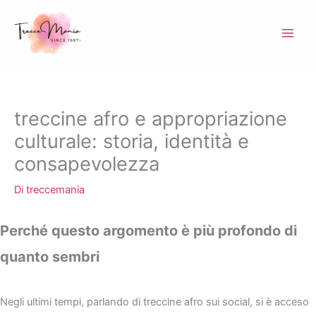
Vai
al
contenuto
treccine afro e appropriazione
culturale: storia, identità e
consapevolezza
Di
treccemania
Perché questo argomento è più profondo di
quanto sembri
Negli ultimi tempi, parlando di treccine afro sui social, si è acceso