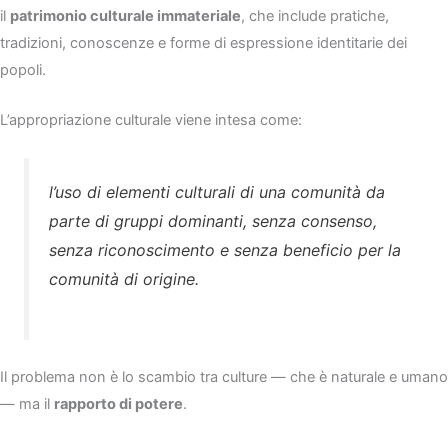
il
patrimonio culturale immateriale
, che include pratiche,
tradizioni, conoscenze e forme di espressione identitarie dei
popoli.
L’appropriazione culturale viene intesa come:
l’uso di elementi culturali di una comunità da
parte di gruppi dominanti, senza consenso,
senza riconoscimento e senza beneficio per la
comunità di origine.
Il problema non è lo scambio tra culture — che è naturale e umano
— ma il
rapporto di potere
.