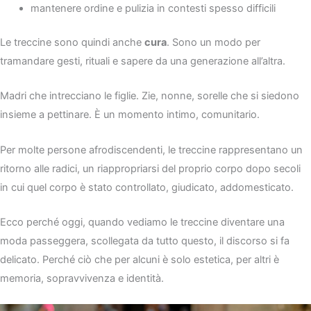
mantenere ordine e pulizia in contesti spesso difficili
Le treccine sono quindi anche
cura
. Sono un modo per
tramandare gesti, rituali e sapere da una generazione all’altra.
Madri che intrecciano le figlie. Zie, nonne, sorelle che si siedono
insieme a pettinare. È un momento intimo, comunitario.
Per molte persone afrodiscendenti, le treccine rappresentano un
ritorno alle radici, un riappropriarsi del proprio corpo dopo secoli
in cui quel corpo è stato controllato, giudicato, addomesticato.
Ecco perché oggi, quando vediamo le treccine diventare una
moda passeggera, scollegata da tutto questo, il discorso si fa
delicato. Perché ciò che per alcuni è solo estetica, per altri è
memoria, sopravvivenza e identità.