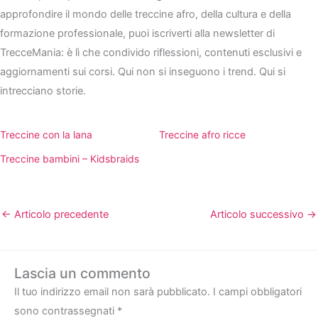
approfondire il mondo delle treccine afro, della cultura e della
formazione professionale, puoi iscriverti alla newsletter di
TrecceMania: è lì che condivido riflessioni, contenuti esclusivi e
aggiornamenti sui corsi. Qui non si inseguono i trend. Qui si
intrecciano storie.
Treccine con la lana
Treccine afro ricce
Treccine bambini – Kidsbraids
←
Articolo precedente
Articolo successivo
→
Lascia un commento
Il tuo indirizzo email non sarà pubblicato.
I campi obbligatori
sono contrassegnati
*