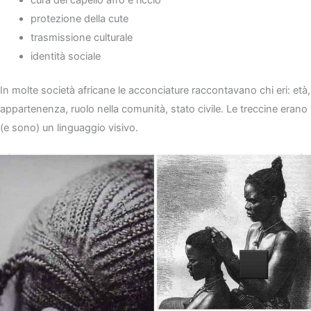
protezione della cute
trasmissione culturale
identità sociale
In molte società africane le acconciature raccontavano chi eri: età,
appartenenza, ruolo nella comunità, stato civile. Le treccine erano
(e sono) un linguaggio visivo.