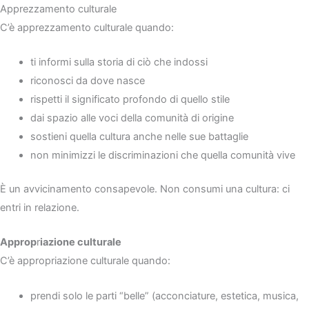
Apprezzamento culturale
C’è apprezzamento culturale quando:
ti informi sulla storia di ciò che indossi
riconosci da dove nasce
rispetti il significato profondo di quello stile
dai spazio alle voci della comunità di origine
sostieni quella cultura anche nelle sue battaglie
non minimizzi le discriminazioni che quella comunità vive
È un avvicinamento consapevole. Non consumi una cultura: ci
entri in relazione.
Approp
r
iazione culturale
C’è appropriazione culturale quando:
prendi solo le parti “belle” (acconciature, estetica, musica,