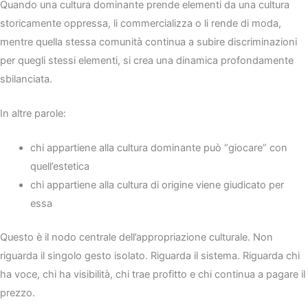
Quando una cultura dominante prende elementi da una cultura
storicamente oppressa, li commercializza o li rende di moda,
mentre quella stessa comunità continua a subire discriminazioni
per quegli stessi elementi, si crea una dinamica profondamente
sbilanciata.
In altre parole:
chi appartiene alla cultura dominante può “giocare” con
quell’estetica
chi appartiene alla cultura di origine viene giudicato per
essa
Questo è il nodo centrale dell’appropriazione culturale. Non
riguarda il singolo gesto isolato. Riguarda il sistema. Riguarda chi
ha voce, chi ha visibilità, chi trae profitto e chi continua a pagare il
prezzo.