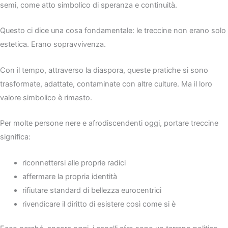
semi, come atto simbolico di speranza e continuità.
Questo ci dice una cosa fondamentale: le treccine non erano solo
estetica. Erano sopravvivenza.
Con il tempo, attraverso la diaspora, queste pratiche si sono
trasformate, adattate, contaminate con altre culture. Ma il loro
valore simbolico è rimasto.
Per molte persone nere e afrodiscendenti oggi, portare treccine
significa:
riconnettersi alle proprie radici
affermare la propria identità
rifiutare standard di bellezza eurocentrici
rivendicare il diritto di esistere così come si è