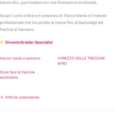
trecce afro, puoi iniziare con una formazione strutturata.
Scopri i corsi online e in presenza di Trecce Mania e il metodo
professionale che ha portato le trecce fino al backstage del
Festival di Sanremo.
Diventa Braider Specialist
trecce mania a sanremo
Il PREZZO DELLE TRECCINE
AFRO
Dove fare le treccine
extensions
←
Articolo precedente