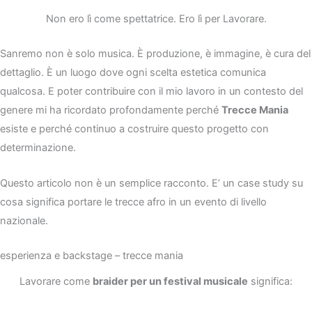
Non ero lì come spettatrice. Ero lì per Lavorare.
Sanremo non è solo musica. È produzione, è immagine, è cura del
dettaglio. È un luogo dove ogni scelta estetica comunica
qualcosa. E poter contribuire con il mio lavoro in un contesto del
genere mi ha ricordato profondamente perché
Trecce Mania
esiste e perché continuo a costruire questo progetto con
determinazione.
Questo articolo non è un semplice racconto. E’ un case study su
cosa significa portare le trecce afro in un evento di livello
nazionale.
esperienza e backstage – trecce mania
Lavorare come
braider per un festival musicale
significa: