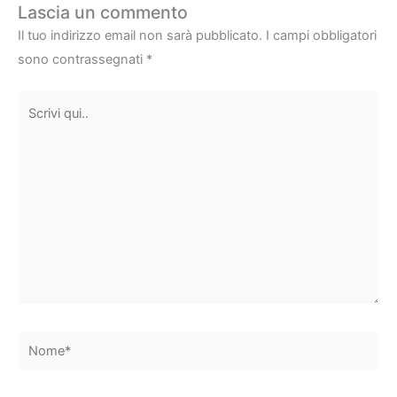
Lascia un commento
Il tuo indirizzo email non sarà pubblicato.
I campi obbligatori
sono contrassegnati
*
Scrivi
qui..
Nome*