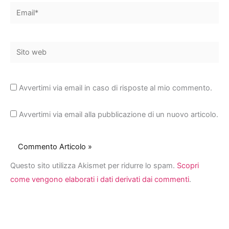
Email*
Sito
web
Avvertimi via email in caso di risposte al mio commento.
Avvertimi via email alla pubblicazione di un nuovo articolo.
Questo sito utilizza Akismet per ridurre lo spam.
Scopri
come vengono elaborati i dati derivati dai commenti
.