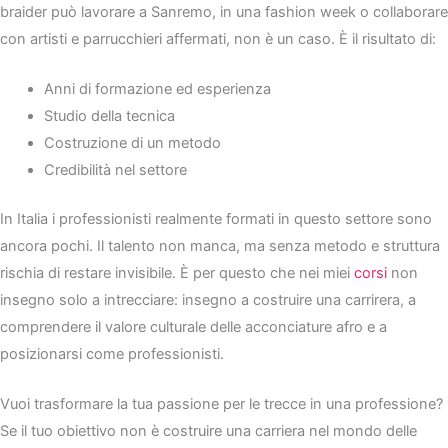
braider può lavorare a Sanremo, in una fashion week o collaborare
con artisti e parrucchieri affermati, non è un caso. È il risultato di:
Anni di formazione ed esperienza
Studio della tecnica
Costruzione di un metodo
Credibilità nel settore
In Italia i professionisti realmente formati in questo settore sono
ancora pochi. Il talento non manca, ma senza metodo e struttura
rischia di restare invisibile. È per questo che nei miei
corsi
non
insegno solo a intrecciare: insegno a costruire una carrirera, a
comprendere il valore culturale delle acconciature afro e a
posizionarsi come professionisti.
Vuoi trasformare la tua passione per le trecce in una professione?
Se il tuo obiettivo non è costruire una carriera nel mondo delle