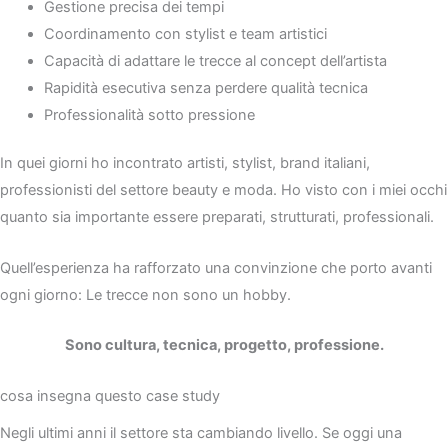
Gestione precisa dei tempi
Coordinamento con stylist e team artistici
Capacità di adattare le trecce al concept dell’artista
Rapidità esecutiva senza perdere qualità tecnica
Professionalità sotto pressione
In quei giorni ho incontrato artisti, stylist, brand italiani,
professionisti del settore beauty e moda. Ho visto con i miei occhi
quanto sia importante essere preparati, strutturati, professionali.
Quell’esperienza ha rafforzato una convinzione che porto avanti
ogni giorno: Le trecce non sono un hobby.
Sono cultura, tecnica, progetto, professione.
cosa insegna questo case study
Negli ultimi anni il settore sta cambiando livello. Se oggi una