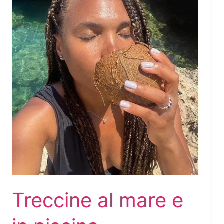
Treccine al mare e