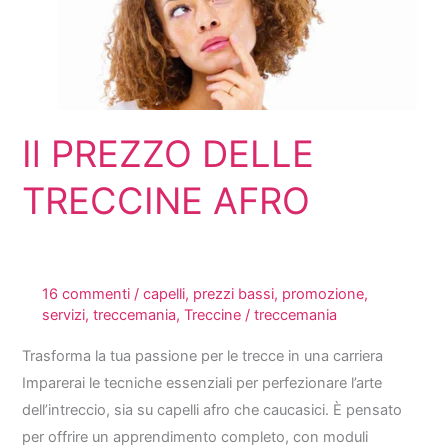
Il PREZZO DELLE
TRECCINE AFRO
16 commenti
/
capelli
,
prezzi bassi
,
promozione
,
servizi
,
treccemania
,
Treccine
/
treccemania
Trasforma la tua passione per le trecce in una carriera
Imparerai le tecniche essenziali per perfezionare l’arte
dell’intreccio, sia su capelli afro che caucasici. È pensato
per offrire un apprendimento completo, con moduli