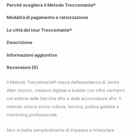
Perché scegliere il Metodo Treccemania®
Modalità di pagamento e rateizzazione
Le città del tour Treccemania®
Descrizione
Informazioni aggiuntive
Recensioni (6)
Il Metodo Treccemania® nasce dall’esperienza di Jenita
Allen storico, creatore digitale e braider con oltre vent’anni
nel settore delle treccine afro e delle acconciature afro: Il
metodo unisce storia-cultura, tecnica, pratica guidata e
mentoring professionale.
Non si tratta semplicemente di imparare a intrecciare