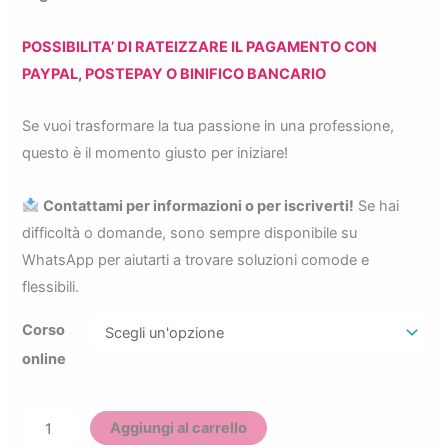
POSSIBILITA’ DI RATEIZZARE IL PAGAMENTO CON
PAYPAL, POSTEPAY O BINIFICO BANCARIO
Se vuoi trasformare la tua passione in una professione,
questo è il momento giusto per iniziare!
Contattami per informazioni o per iscriverti!
Se hai
difficoltà o domande, sono sempre disponibile su
WhatsApp per aiutarti a trovare soluzioni comode e
flessibili.
Corso
online
Corso
Aggiungi al carrello