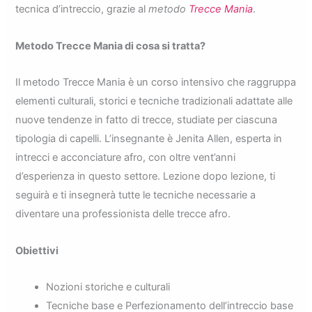
tecnica d’intreccio, grazie al
metodo
Trecce Mania
.
Metodo Trecce Mania di cosa si tratta?
Il metodo Trecce Mania è un corso intensivo che raggruppa
elementi culturali, storici e tecniche tradizionali adattate alle
nuove tendenze in fatto di trecce, studiate per ciascuna
tipologia di capelli. L’insegnante è Jenita Allen, esperta in
intrecci e acconciature afro, con oltre vent’anni
d’esperienza in questo settore. Lezione dopo lezione, ti
seguirà e ti insegnerà tutte le tecniche necessarie a
diventare una professionista delle trecce afro.
Obiettivi
Nozioni storiche e culturali
Tecniche base e Perfezionamento dell’intreccio base