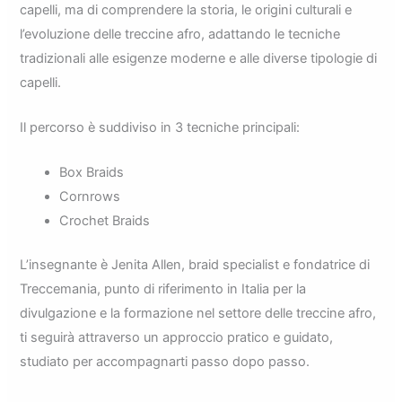
capelli, ma di comprendere la storia, le origini culturali e
l’evoluzione delle treccine afro, adattando le tecniche
tradizionali alle esigenze moderne e alle diverse tipologie di
capelli.
Il percorso è suddiviso in 3 tecniche principali:
Box Braids
Cornrows
Crochet Braids
L’insegnante è Jenita Allen, braid specialist e fondatrice di
Treccemania, punto di riferimento in Italia per la
divulgazione e la formazione nel settore delle treccine afro,
ti seguirà attraverso un approccio pratico e guidato,
studiato per accompagnarti passo dopo passo.