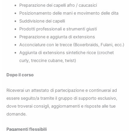
Preparazione dei capelli afro / caucasici
Posizionamento delle mani e movimento delle dita
Suddivisione dei capelli
Prodotti professionali e strumenti giusti
Preparazione e aggiunta di extensions
Acconciature con le trecce (Boxerbraids, Fulani, ecc.)
Aggiunta di extensions sintetiche ricce (crochet
curly, treccine cubane, twist)
Dopo il corso
Riceverai un attestato di partecipazione e continuerai ad
essere seguito/a tramite il gruppo di supporto esclusivo,
dove troverai consigli, aggiornamenti e risposte alle tue
domande.
Pagamenti flessibili