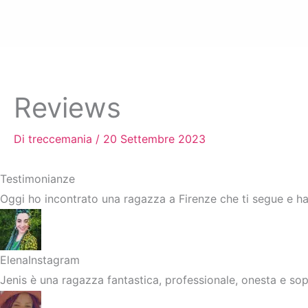
Reviews
Di
treccemania
/
20 Settembre 2023
Testimonianze
Oggi ho incontrato una ragazza a Firenze che ti segue e ha
Elena
Instagram
Jenis è una ragazza fantastica, professionale, onesta e so