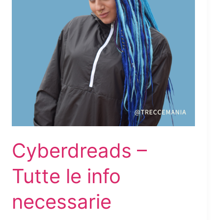
Cyberdreads –
Tutte le info
necessarie