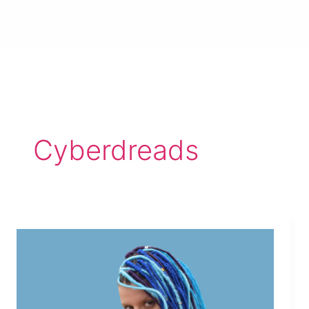
Cyberdreads