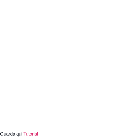
Guarda qui
Tutorial