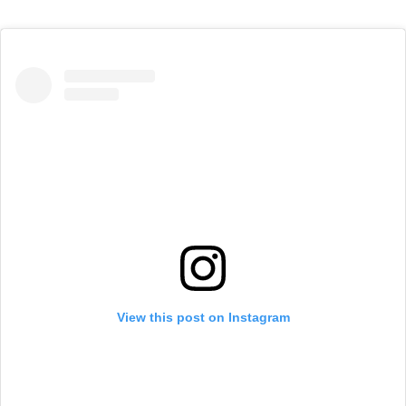
View this post on Instagram