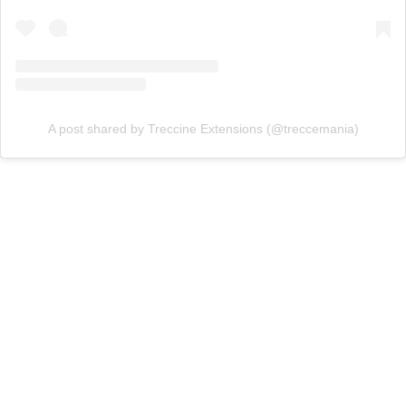
A post shared by Treccine Extensions (@treccemania)