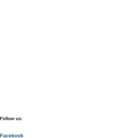
Follow us:
Facebook