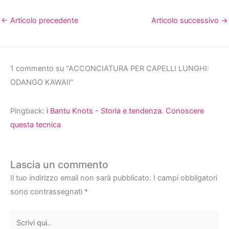
←
Articolo precedente
Articolo successivo
→
1 commento su “ACCONCIATURA PER CAPELLI LUNGHI:
ODANGO KAWAII”
Pingback:
i Bantu Knots - Storia e tendenza. Conoscere
questa tecnica
Lascia un commento
Il tuo indirizzo email non sarà pubblicato.
I campi obbligatori
sono contrassegnati
*
Scrivi