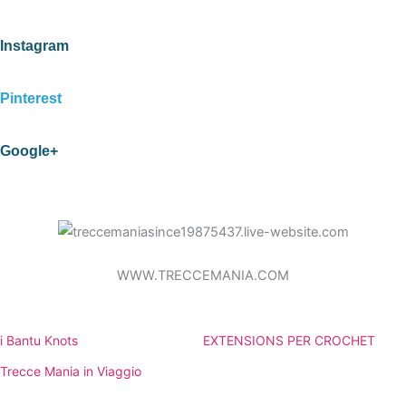
Instagram
Pinterest
Google+
WWW.TRECCEMANIA.COM
i Bantu Knots
EXTENSIONS PER CROCHET
Trecce Mania in Viaggio